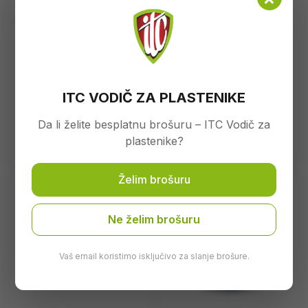
ITC VODIČ ZA PLASTENIKE
Da li želite besplatnu brošuru – ITC Vodič za
Samohodne
Kompresori
plastenike?
motokosačice
Želim brošuru
Ne želim brošuru
Vaš email koristimo isključivo za slanje brošure.