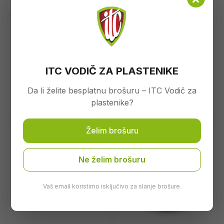
ITC VODIČ ZA PLASTENIKE
Da li želite besplatnu brošuru – ITC Vodič za
Samohodne
Kompresori
plastenike?
motokosačice
Želim brošuru
Ne želim brošuru
Vaš email koristimo isključivo za slanje brošure.