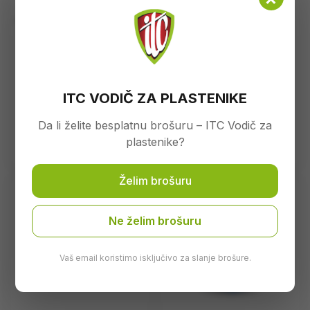
ITC VODIČ ZA PLASTENIKE
Da li želite besplatnu brošuru – ITC Vodič za
Samohodne
Kompresori
plastenike?
motokosačice
Želim brošuru
Ne želim brošuru
Vaš email koristimo isključivo za slanje brošure.