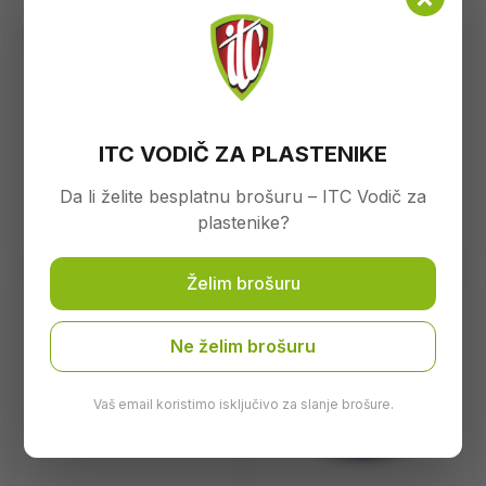
ITC VODIČ ZA PLASTENIKE
Da li želite besplatnu brošuru – ITC Vodič za
Samohodne
Kompresori
plastenike?
motokosačice
Želim brošuru
Ne želim brošuru
Vaš email koristimo isključivo za slanje brošure.