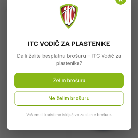
ITC VODIČ ZA PLASTENIKE
Da li želite besplatnu brošuru – ITC Vodič za
Samohodne
Kompresori
plastenike?
motokosačice
Želim brošuru
Ne želim brošuru
Vaš email koristimo isključivo za slanje brošure.