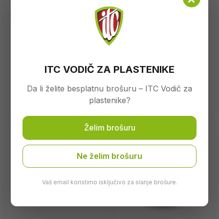
ITC VODIČ ZA PLASTENIKE
Da li želite besplatnu brošuru – ITC Vodič za
Samohodne
Kompresori
plastenike?
motokosačice
Želim brošuru
Ne želim brošuru
Vaš email koristimo isključivo za slanje brošure.