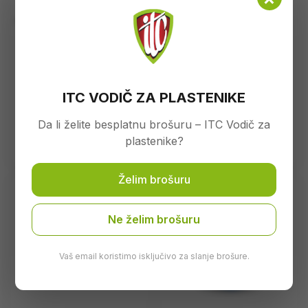
ITC VODIČ ZA PLASTENIKE
Da li želite besplatnu brošuru – ITC Vodič za
Samohodne
Kompresori
plastenike?
motokosačice
Želim brošuru
Ne želim brošuru
Vaš email koristimo isključivo za slanje brošure.