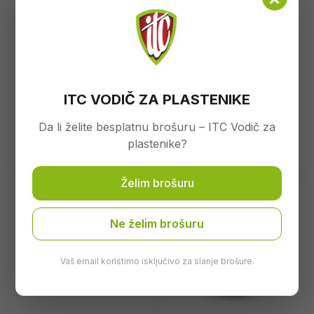
ITC VODIČ ZA PLASTENIKE
Da li želite besplatnu brošuru – ITC Vodič za
Samohodne
Kompresori
plastenike?
motokosačice
Želim brošuru
Ne želim brošuru
Vaš email koristimo isključivo za slanje brošure.