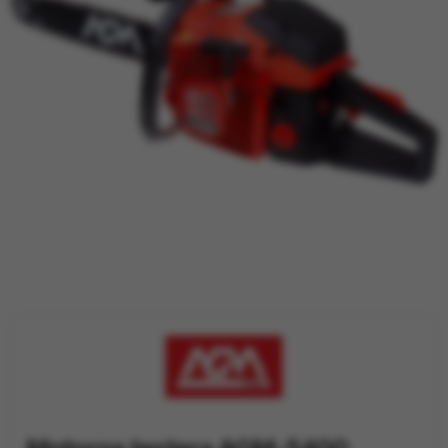
TRAKTORI
PRIJAVA / REGISTRACIJA