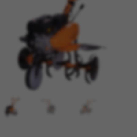
TRAKTORI
PRIJAVA / REGISTRACIJA