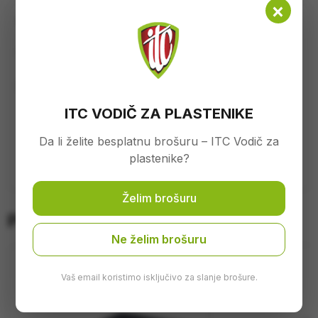
×
Opis
Kontejner stiropor S160 /160 rupa/
Primjena
ITC VODIČ ZA PLASTENIKE
Blitva
Kupus (kupusnjače)
Da li želite besplatnu brošuru – ITC Vodič za
Zelena salata
plastenike?
Želim brošuru
Pretraži više
Ne želim brošuru
Vaš email koristimo isključivo za slanje brošure.