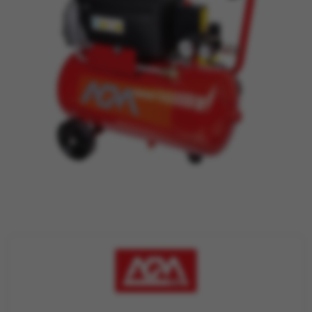
TRAKTORI
PRIJAVA / REGISTRACIJA