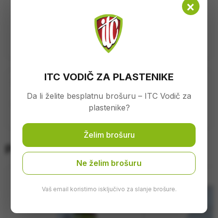
×
SKU:
8567
Kategorije:
Fitofarmaceutski proizvodi
,
Insekticidi
,
Maloprodaja
ITC VODIČ ZA PLASTENIKE
Opis
Da li želite besplatnu brošuru – ITC Vodič za
Efect 500ml univ.insekticid
plastenike?
Želim brošuru
Pretraži više
Ne želim brošuru
Vaš email koristimo isključivo za slanje brošure.