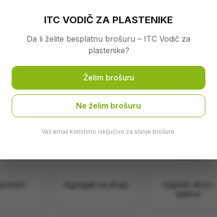
ITC VODIČ ZA PLASTENIKE
Da li želite besplatnu brošuru – ITC Vodič za
plastenike?
rne pile
Motori
Motokopačice
Želim brošuru
Ne želim brošuru
Vaš email koristimo isključivo za slanje brošure.
presori
Agregati za struju
Cjepači drva i
sjekire