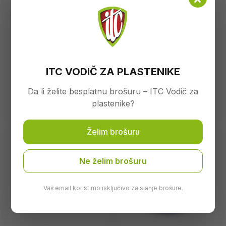
ITC VODIČ ZA PLASTENIKE
Da li želite besplatnu brošuru – ITC Vodič za
Samohodne
Kompresori
plastenike?
motokosačice
Želim brošuru
Ne želim brošuru
Vaš email koristimo isključivo za slanje brošure.