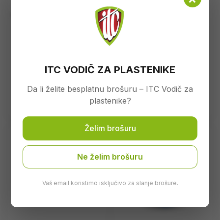
ITC VODIČ ZA PLASTENIKE
Da li želite besplatnu brošuru – ITC Vodič za
Samohodne
Kompresori
plastenike?
motokosačice
Želim brošuru
Ne želim brošuru
Vaš email koristimo isključivo za slanje brošure.