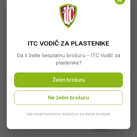
ITC VODIČ ZA PLASTENIKE
Da li želite besplatnu brošuru – ITC Vodič za
Samohodne
Kompresori
plastenike?
motokosačice
Želim brošuru
Ne želim brošuru
Vaš email koristimo isključivo za slanje brošure.