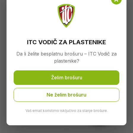
ITC VODIČ ZA PLASTENIKE
Da li želite besplatnu brošuru – ITC Vodič za
Samohodne
Kompresori
plastenike?
motokosačice
Želim brošuru
Ne želim brošuru
Vaš email koristimo isključivo za slanje brošure.