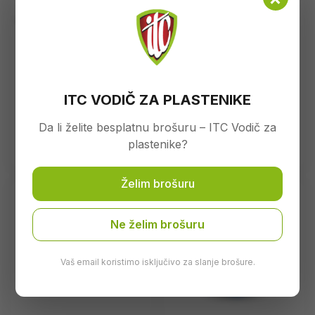
ITC VODIČ ZA PLASTENIKE
Da li želite besplatnu brošuru – ITC Vodič za
Samohodne
Kompresori
plastenike?
motokosačice
Želim brošuru
Ne želim brošuru
Vaš email koristimo isključivo za slanje brošure.