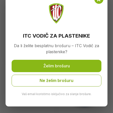
ITC VODIČ ZA PLASTENIKE
Da li želite besplatnu brošuru – ITC Vodič za
Samohodne
Kompresori
plastenike?
motokosačice
Želim brošuru
Ne želim brošuru
Vaš email koristimo isključivo za slanje brošure.