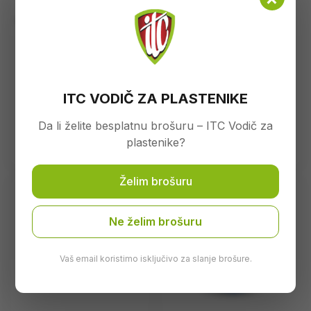
ITC VODIČ ZA PLASTENIKE
Da li želite besplatnu brošuru – ITC Vodič za
Samohodne
Kompresori
plastenike?
motokosačice
Želim brošuru
Ne želim brošuru
Vaš email koristimo isključivo za slanje brošure.