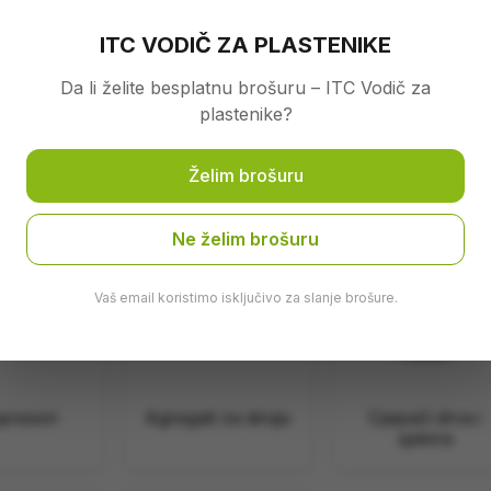
ITC VODIČ ZA PLASTENIKE
Da li želite besplatnu brošuru – ITC Vodič za
plastenike?
rne pile
Motori
Motokopačice
Želim brošuru
Ne želim brošuru
Vaš email koristimo isključivo za slanje brošure.
presori
Agregati za struju
Cjepači drva i
sjekire