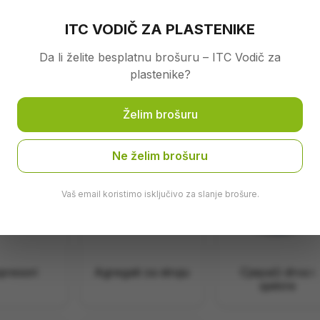
ITC VODIČ ZA PLASTENIKE
Da li želite besplatnu brošuru – ITC Vodič za
plastenike?
rne pile
Motori
Motokopačice
Želim brošuru
Ne želim brošuru
Vaš email koristimo isključivo za slanje brošure.
presori
Agregati za struju
Cjepači drva i
sjekire