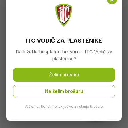
ITC VODIČ ZA PLASTENIKE
Da li želite besplatnu brošuru – ITC Vodič za
Samohodne
Kompresori
plastenike?
motokosačice
Želim brošuru
Ne želim brošuru
Vaš email koristimo isključivo za slanje brošure.