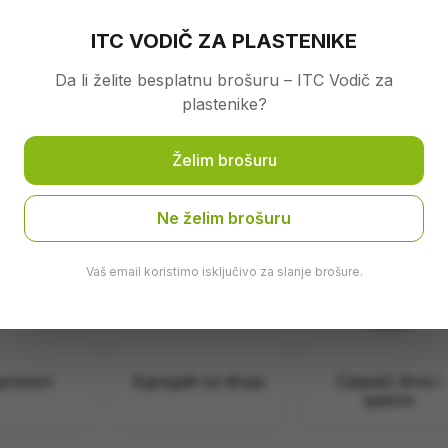
ITC VODIČ ZA PLASTENIKE
Da li želite besplatnu brošuru – ITC Vodič za
plastenike?
rne pile
Motori
Motokopačice
Želim brošuru
Ne želim brošuru
Vaš email koristimo isključivo za slanje brošure.
presori
Agregati za struju
Cjepači drva i
sjekire