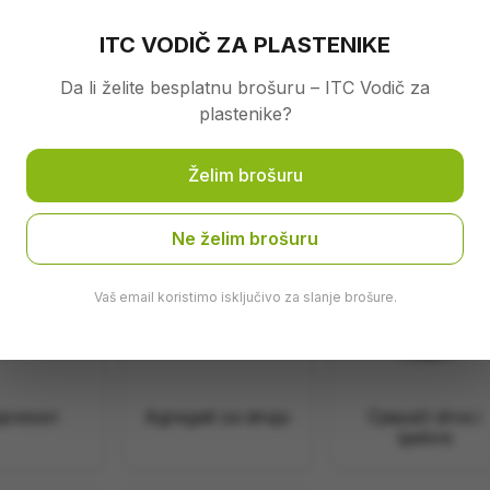
ITC VODIČ ZA PLASTENIKE
Da li želite besplatnu brošuru – ITC Vodič za
plastenike?
rne pile
Motori
Motokopačice
Želim brošuru
Ne želim brošuru
Vaš email koristimo isključivo za slanje brošure.
presori
Agregati za struju
Cjepači drva i
sjekire