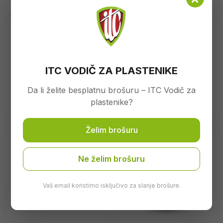
ITC VODIČ ZA PLASTENIKE
Da li želite besplatnu brošuru – ITC Vodič za
Samohodne
Kompresori
plastenike?
motokosačice
Želim brošuru
Ne želim brošuru
Vaš email koristimo isključivo za slanje brošure.