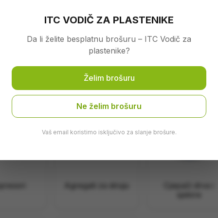
ITC VODIČ ZA PLASTENIKE
Da li želite besplatnu brošuru – ITC Vodič za
plastenike?
rne pile
Motori
Motokopačice
Želim brošuru
Ne želim brošuru
Vaš email koristimo isključivo za slanje brošure.
presori
Agregati za struju
Cjepači drva i
sjekire