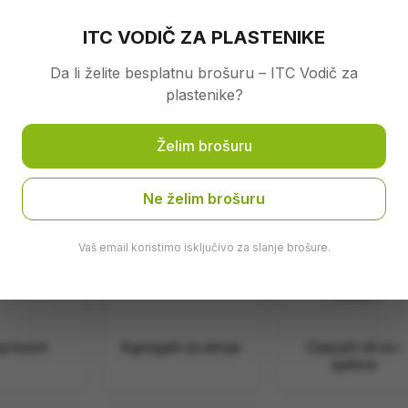
ITC VODIČ ZA PLASTENIKE
Da li želite besplatnu brošuru – ITC Vodič za
plastenike?
rne pile
Motori
Motokopačice
Želim brošuru
Ne želim brošuru
Vaš email koristimo isključivo za slanje brošure.
presori
Agregati za struju
Cjepači drva i
sjekire