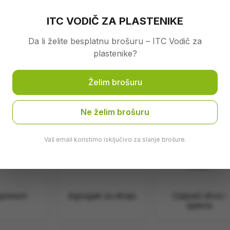
ITC VODIČ ZA PLASTENIKE
Da li želite besplatnu brošuru – ITC Vodič za
plastenike?
rne pile
Motori
Motokopačice
Želim brošuru
Ne želim brošuru
Vaš email koristimo isključivo za slanje brošure.
presori
Agregati za struju
Cjepači drva i
sjekire