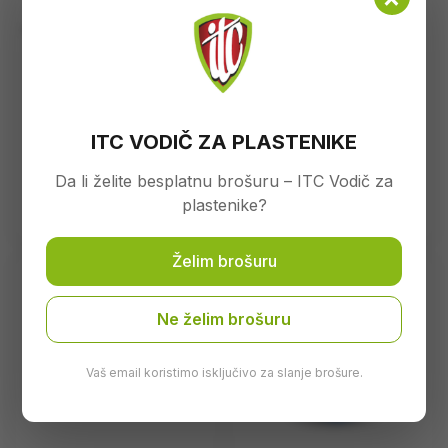
ITC VODIČ ZA PLASTENIKE
Da li želite besplatnu brošuru – ITC Vodič za
Samohodne
Kompresori
plastenike?
motokosačice
Želim brošuru
Ne želim brošuru
Vaš email koristimo isključivo za slanje brošure.