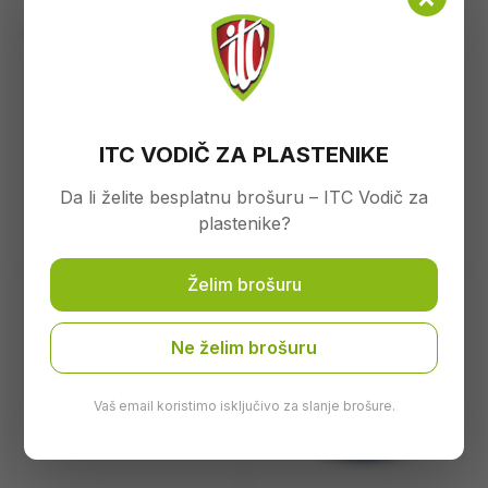
ITC VODIČ ZA PLASTENIKE
Da li želite besplatnu brošuru – ITC Vodič za
Samohodne
Kompresori
plastenike?
motokosačice
Želim brošuru
Ne želim brošuru
Vaš email koristimo isključivo za slanje brošure.