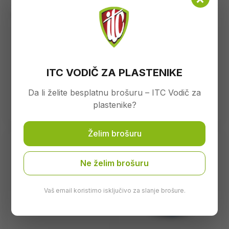
ITC VODIČ ZA PLASTENIKE
Da li želite besplatnu brošuru – ITC Vodič za
Samohodne
Kompresori
plastenike?
motokosačice
Želim brošuru
Ne želim brošuru
Vaš email koristimo isključivo za slanje brošure.