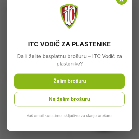
ITC VODIČ ZA PLASTENIKE
Da li želite besplatnu brošuru – ITC Vodič za
Samohodne
Kompresori
plastenike?
motokosačice
Želim brošuru
Ne želim brošuru
Vaš email koristimo isključivo za slanje brošure.