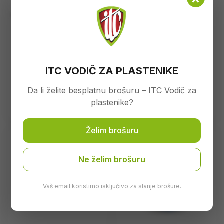
ITC VODIČ ZA PLASTENIKE
Da li želite besplatnu brošuru – ITC Vodič za
Samohodne
Kompresori
plastenike?
motokosačice
Želim brošuru
Ne želim brošuru
Vaš email koristimo isključivo za slanje brošure.