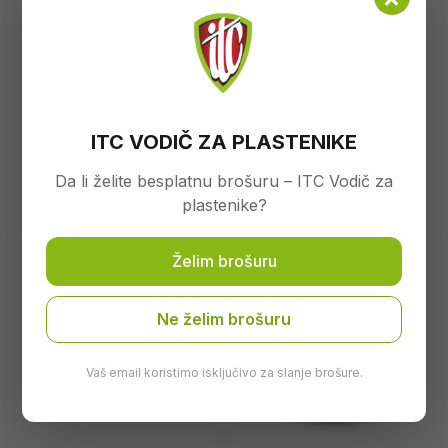
ITC VODIČ ZA PLASTENIKE
Da li želite besplatnu brošuru – ITC Vodič za
Samohodne
Kompresori
plastenike?
motokosačice
Želim brošuru
Ne želim brošuru
Vaš email koristimo isključivo za slanje brošure.