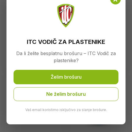
ITC VODIČ ZA PLASTENIKE
Da li želite besplatnu brošuru – ITC Vodič za
Samohodne
Kompresori
plastenike?
motokosačice
Želim brošuru
Ne želim brošuru
Vaš email koristimo isključivo za slanje brošure.