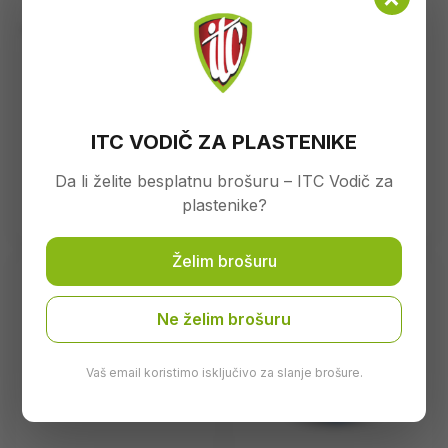
ITC VODIČ ZA PLASTENIKE
Da li želite besplatnu brošuru – ITC Vodič za
Samohodne
Kompresori
plastenike?
motokosačice
Želim brošuru
Ne želim brošuru
Vaš email koristimo isključivo za slanje brošure.