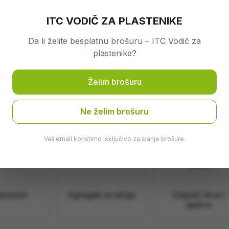
ITC VODIČ ZA PLASTENIKE
Da li želite besplatnu brošuru – ITC Vodič za
plastenike?
rne pile
Motori
Motokopačice
Želim brošuru
Ne želim brošuru
Vaš email koristimo isključivo za slanje brošure.
presori
Agregati za struju
Cjepači drva i
sjekire