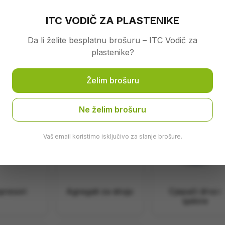
ITC VODIČ ZA PLASTENIKE
Da li želite besplatnu brošuru – ITC Vodič za
plastenike?
rne pile
Motori
Motokopačice
Želim brošuru
Ne želim brošuru
Vaš email koristimo isključivo za slanje brošure.
presori
Agregati za struju
Cjepači drva i
sjekire