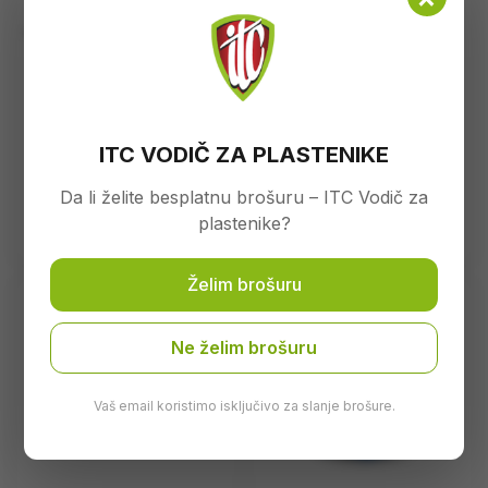
ITC VODIČ ZA PLASTENIKE
Da li želite besplatnu brošuru – ITC Vodič za
Samohodne
Kompresori
plastenike?
motokosačice
Želim brošuru
Ne želim brošuru
Vaš email koristimo isključivo za slanje brošure.