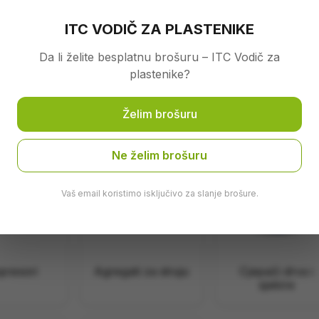
ITC VODIČ ZA PLASTENIKE
Da li želite besplatnu brošuru – ITC Vodič za
plastenike?
rne pile
Motori
Motokopačice
Želim brošuru
Ne želim brošuru
Vaš email koristimo isključivo za slanje brošure.
presori
Agregati za struju
Cjepači drva i
sjekire