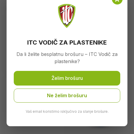
ITC VODIČ ZA PLASTENIKE
Da li želite besplatnu brošuru – ITC Vodič za
Samohodne
Kompresori
plastenike?
motokosačice
Želim brošuru
Ne želim brošuru
Vaš email koristimo isključivo za slanje brošure.