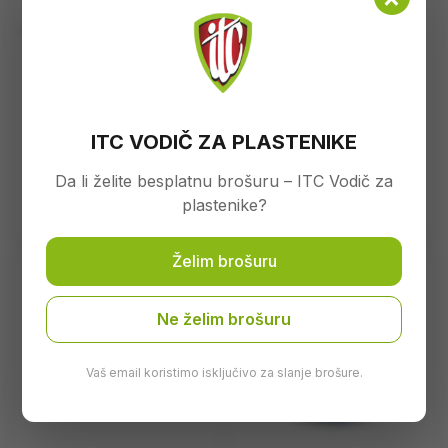
ITC VODIČ ZA PLASTENIKE
Da li želite besplatnu brošuru – ITC Vodič za
Samohodne
Kompresori
plastenike?
motokosačice
Želim brošuru
Ne želim brošuru
Vaš email koristimo isključivo za slanje brošure.