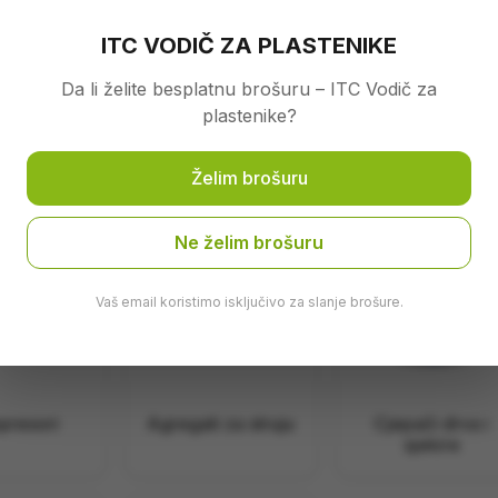
ITC VODIČ ZA PLASTENIKE
Da li želite besplatnu brošuru – ITC Vodič za
plastenike?
rne pile
Motori
Motokopačice
Želim brošuru
Ne želim brošuru
Vaš email koristimo isključivo za slanje brošure.
presori
Agregati za struju
Cjepači drva i
sjekire