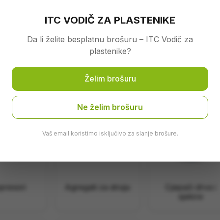
ITC VODIČ ZA PLASTENIKE
Da li želite besplatnu brošuru – ITC Vodič za
plastenike?
rne pile
Motori
Motokopačice
Želim brošuru
Ne želim brošuru
Vaš email koristimo isključivo za slanje brošure.
presori
Agregati za struju
Cjepači drva i
sjekire