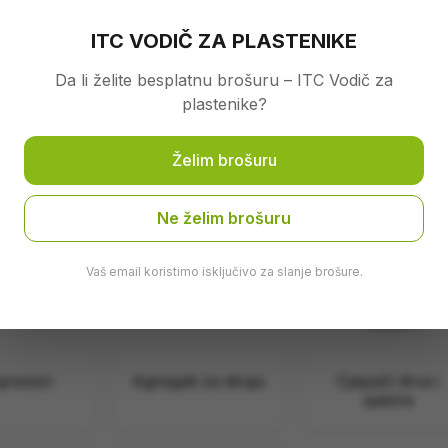
ITC VODIČ ZA PLASTENIKE
Da li želite besplatnu brošuru – ITC Vodič za
plastenike?
rne pile
Motori
Motokopačice
Želim brošuru
Ne želim brošuru
Vaš email koristimo isključivo za slanje brošure.
presori
Agregati za struju
Cjepači drva i
sjekire