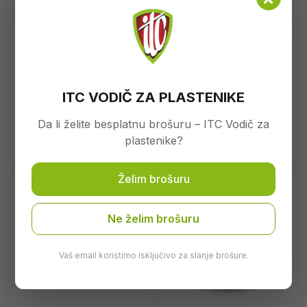
ITC VODIČ ZA PLASTENIKE
Da li želite besplatnu brošuru – ITC Vodič za
Samohodne
Kompresori
plastenike?
motokosačice
Želim brošuru
Ne želim brošuru
Vaš email koristimo isključivo za slanje brošure.