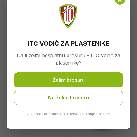
ITC VODIČ ZA PLASTENIKE
Da li želite besplatnu brošuru – ITC Vodič za
Samohodne
Kompresori
plastenike?
motokosačice
Želim brošuru
Ne želim brošuru
Vaš email koristimo isključivo za slanje brošure.