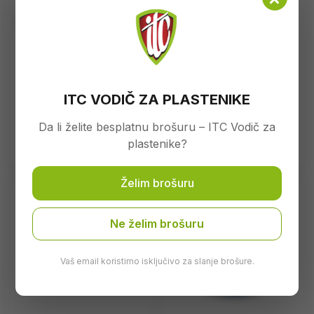
ITC VODIČ ZA PLASTENIKE
Da li želite besplatnu brošuru – ITC Vodič za
Samohodne
Kompresori
plastenike?
motokosačice
Želim brošuru
Ne želim brošuru
Vaš email koristimo isključivo za slanje brošure.